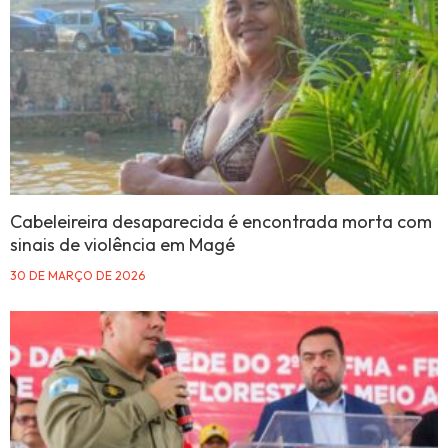
Cabeleireira desaparecida é encontrada morta com
sinais de violência em Magé
30 DE MARÇO DE 2026