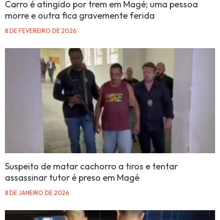
Carro é atingido por trem em Magé; uma pessoa
morre e outra fica gravemente ferida
8 DE FEVEREIRO DE 2026
Suspeito de matar cachorro a tiros e tentar
assassinar tutor é preso em Magé
8 DE JANEIRO DE 2026