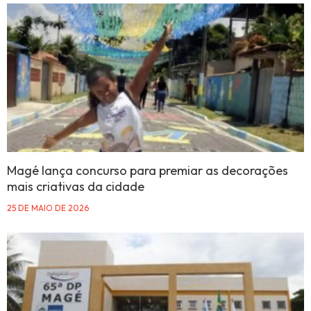
Magé lança concurso para premiar as decorações
mais criativas da cidade
25 DE MAIO DE 2026