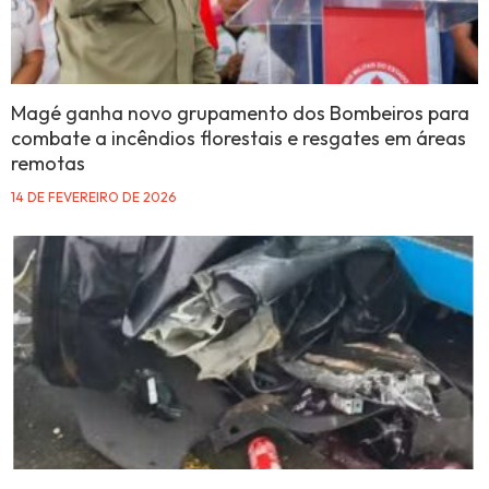
Magé ganha novo grupamento dos Bombeiros para
combate a incêndios florestais e resgates em áreas
remotas
14 DE FEVEREIRO DE 2026