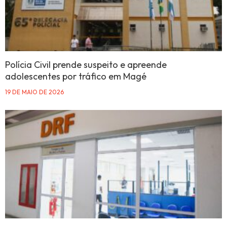
Polícia Civil prende suspeito e apreende
adolescentes por tráfico em Magé
19 DE MAIO DE 2026