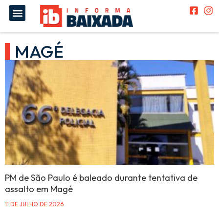
MAGÉ
PM de São Paulo é baleado durante tentativa de
assalto em Magé
11 DE JULHO DE 2026