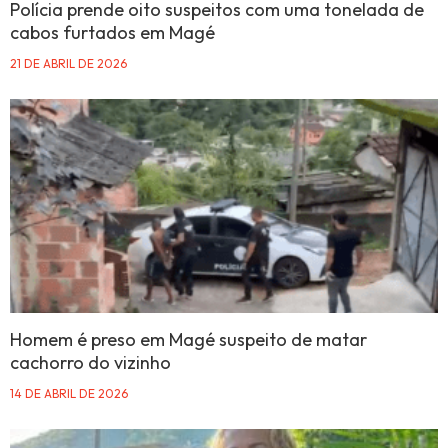
Polícia prende oito suspeitos com uma tonelada de
cabos furtados em Magé
21 DE ABRIL DE 2026
Homem é preso em Magé suspeito de matar
cachorro do vizinho
14 DE ABRIL DE 2026