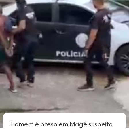
Homem é preso em Magé suspeito