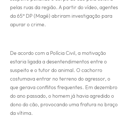
pelas ruas da região. A partir do vídeo, agentes
da 65ª DP (Magé) abriram investigação para
apurar o crime.
De acordo com a Polícia Civil, a motivação
estaria ligada a desentendimentos entre o
suspeito e o tutor do animal. O cachorro
costumava entrar no terreno do agressor, o
que gerava conflitos frequentes. Em dezembro
do ano passado, o homem já havia agredido o
dono do cão, provocando uma fratura no braço
da vítima.