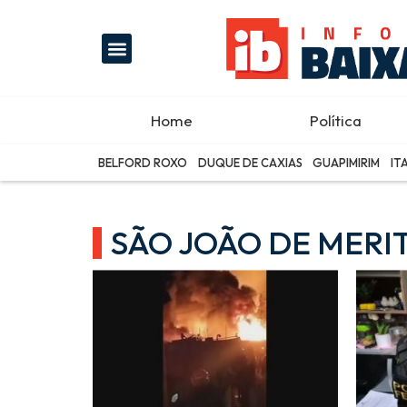
Home
Política
BELFORD ROXO
DUQUE DE CAXIAS
GUAPIMIRIM
IT
SÃO JOÃO DE MERIT