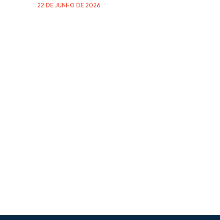
22 DE JUNHO DE 2026