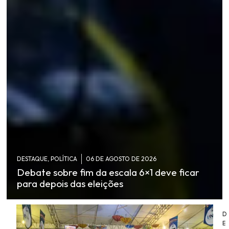
DESTAQUE
,
POLÍTICA
06 DE AGOSTO DE 2026
Debate sobre fim da escala 6×1 deve ficar
para depois das eleições
D
E