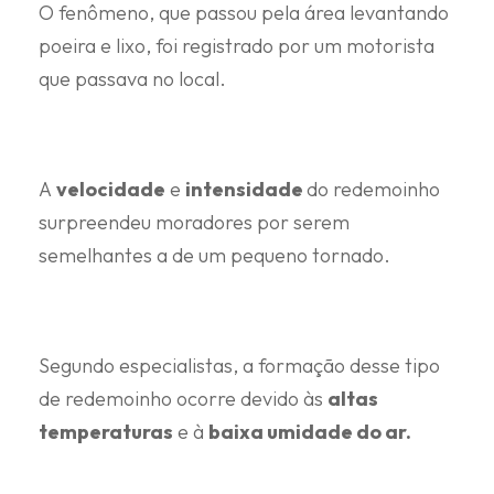
O fenômeno, que passou pela área levantando
poeira e lixo, foi registrado por um motorista
que passava no local.
A
velocidade
e
intensidade
do redemoinho
surpreendeu moradores por serem
semelhantes a de um pequeno tornado.
Segundo especialistas, a formação desse tipo
de redemoinho ocorre devido às
altas
temperaturas
e à
baixa umidade do ar.