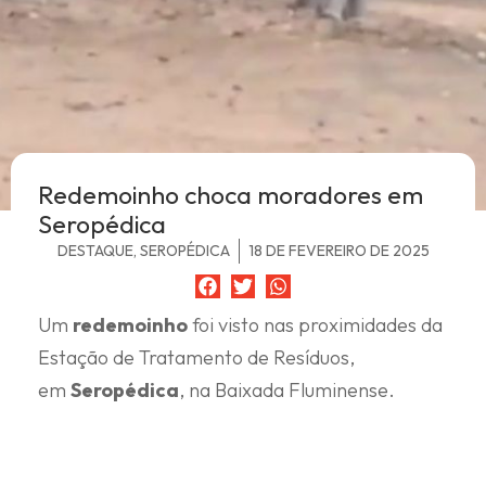
Redemoinho choca moradores em
Seropédica
DESTAQUE
,
SEROPÉDICA
18 DE FEVEREIRO DE 2025
Um
redemoinho
foi visto nas proximidades da
Estação de Tratamento de Resíduos,
em
Seropédica
, na Baixada Fluminense.