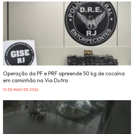
Operação da PF e PRF apreende 50 kg de cocaína
em caminhão na Via Dutra
10 DE MAIO DE 2026