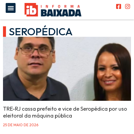
SEROPÉDICA
TRE-RJ cassa prefeito e vice de Seropédica por uso
eleitoral da máquina pública
25 DE MAIO DE 2026