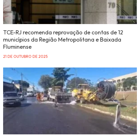
TCE-RJ recomenda reprovação de contas de 12
municípios da Região Metropolitana e Baixada
Fluminense
21 DE OUTUBRO DE 2025