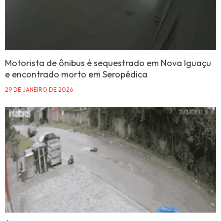
Motorista de ônibus é sequestrado em Nova Iguaçu
e encontrado morto em Seropédica
29 DE JANEIRO DE 2026