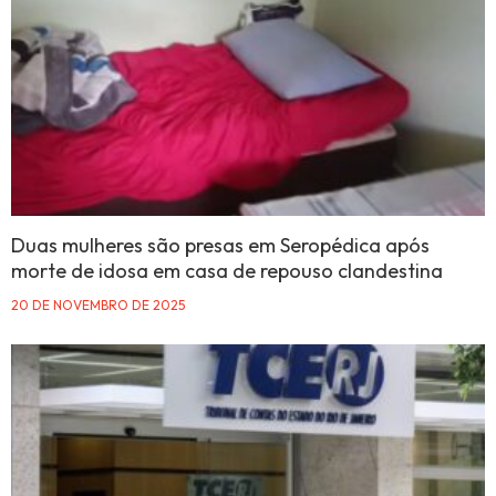
Duas mulheres são presas em Seropédica após
morte de idosa em casa de repouso clandestina
20 DE NOVEMBRO DE 2025