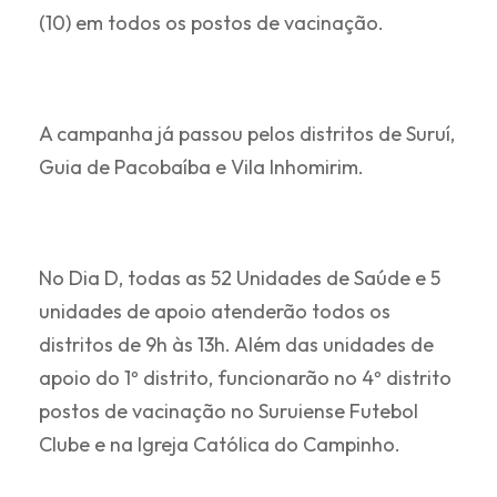
(10) em todos os postos de vacinação.
A campanha já passou pelos distritos de Suruí,
Guia de Pacobaíba e Vila Inhomirim.
No Dia D, todas as 52 Unidades de Saúde e 5
unidades de apoio atenderão todos os
distritos de 9h às 13h. Além das unidades de
apoio do 1º distrito, funcionarão no 4º distrito
postos de vacinação no Suruiense Futebol
Clube e na Igreja Católica do Campinho.