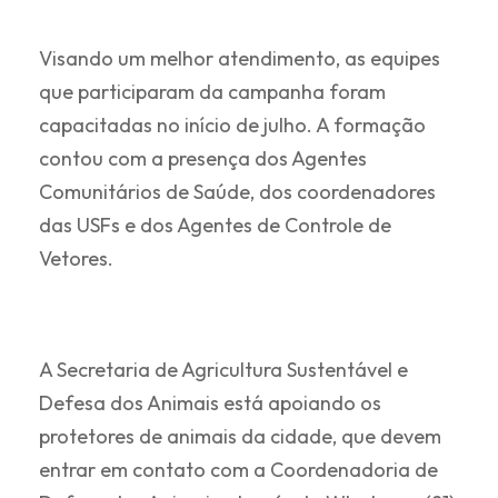
Visando um melhor atendimento, as equipes
que participaram da campanha foram
capacitadas no início de julho. A formação
contou com a presença dos Agentes
Comunitários de Saúde, dos coordenadores
das USFs e dos Agentes de Controle de
Vetores.
A Secretaria de Agricultura Sustentável e
Defesa dos Animais está apoiando os
protetores de animais da cidade, que devem
entrar em contato com a Coordenadoria de