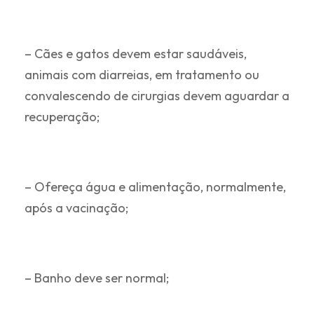
– Cães e gatos devem estar saudáveis,
animais com diarreias, em tratamento ou
convalescendo de cirurgias devem aguardar a
recuperação;
– Ofereça água e alimentação, normalmente,
após a vacinação;
– Banho deve ser normal;