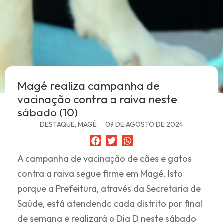
Magé realiza campanha de
vacinação contra a raiva neste
sábado (10)
DESTAQUE
,
MAGÉ
09 DE AGOSTO DE 2024
A campanha de vacinação de cães e gatos
contra a raiva segue firme em Magé. Isto
porque a Prefeitura, através da Secretaria de
Saúde, está atendendo cada distrito por final
de semana e realizará o Dia D neste sábado