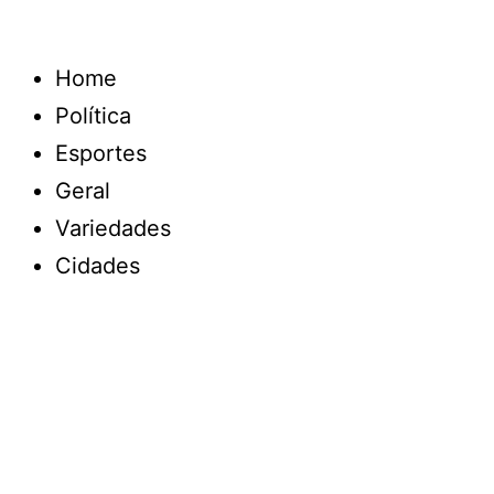
Home
Política
Esportes
Geral
Variedades
Cidades