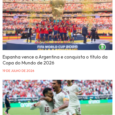
Espanha vence a Argentina e conquista o título da
Copa do Mundo de 2026
19 DE JULHO DE 2026