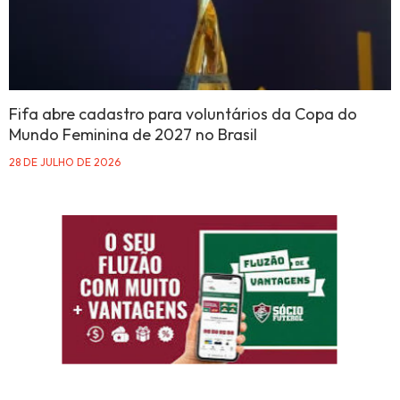
Fifa abre cadastro para voluntários da Copa do
Mundo Feminina de 2027 no Brasil
28 DE JULHO DE 2026