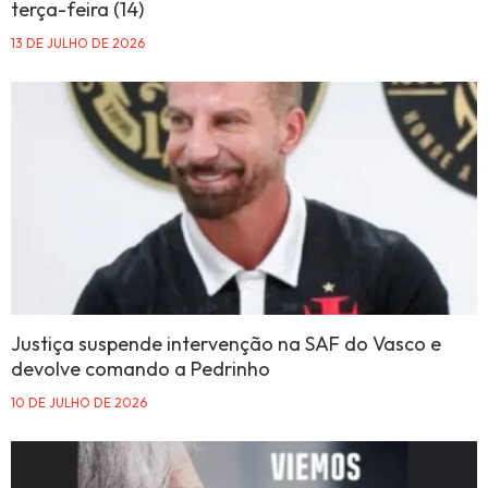
terça-feira (14)
13 DE JULHO DE 2026
Justiça suspende intervenção na SAF do Vasco e
devolve comando a Pedrinho
10 DE JULHO DE 2026