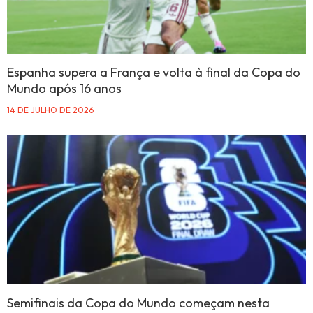
Espanha supera a França e volta à final da Copa do
Mundo após 16 anos
14 DE JULHO DE 2026
Semifinais da Copa do Mundo começam nesta