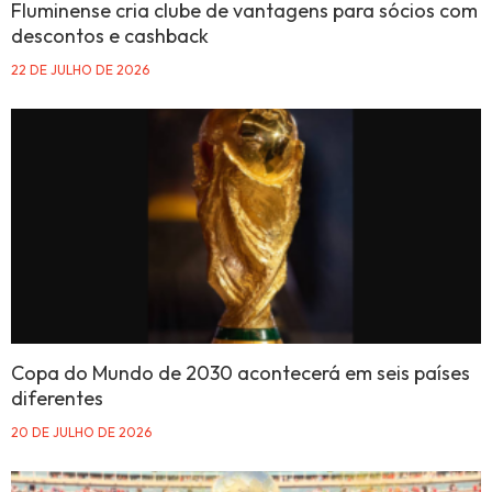
Fluminense cria clube de vantagens para sócios com
descontos e cashback
22 DE JULHO DE 2026
Copa do Mundo de 2030 acontecerá em seis países
diferentes
20 DE JULHO DE 2026