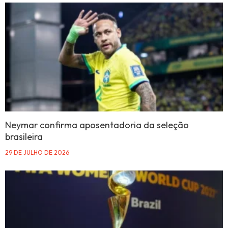
Neymar confirma aposentadoria da seleção
brasileira
29 DE JULHO DE 2026