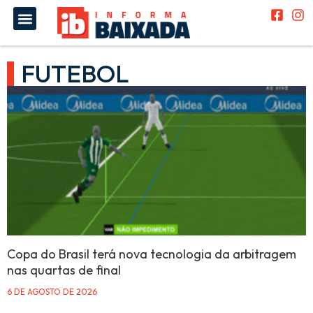
FUTEBOL
Copa do Brasil terá nova tecnologia da arbitragem
nas quartas de final
6 DE AGOSTO DE 2026