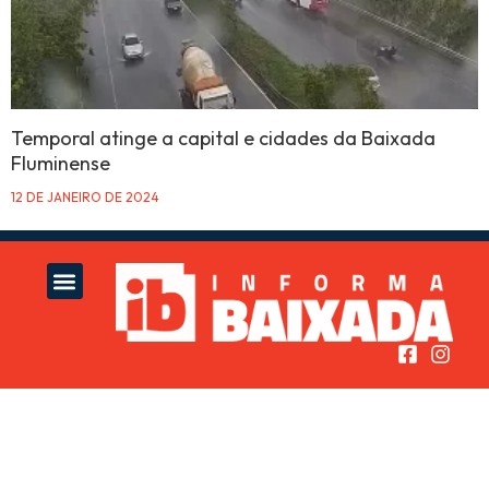
Temporal atinge a capital e cidades da Baixada
Fluminense
12 DE JANEIRO DE 2024