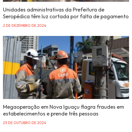
Unidades administrativas da Prefeitura de
Seropédica têm luz cortada por falta de pagamento
2 DE DEZEMBRO DE 2024
Megaoperação em Nova Iguaçu flagra fraudes em
estabelecimentos e prende três pessoas
23 DE OUTUBRO DE 2024