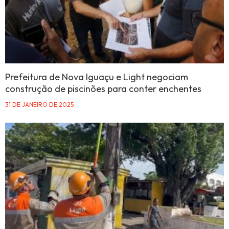
Prefeitura de Nova Iguaçu e Light negociam
construção de piscinões para conter enchentes
31 DE JANEIRO DE 2025