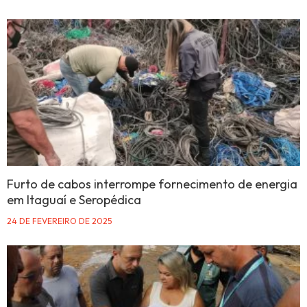
Furto de cabos interrompe fornecimento de energia
em Itaguaí e Seropédica
24 DE FEVEREIRO DE 2025