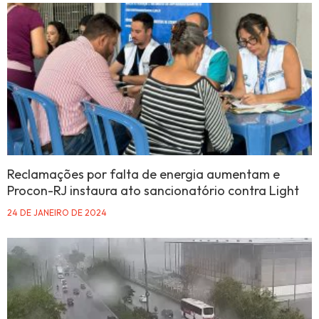
Reclamações por falta de energia aumentam e
Procon-RJ instaura ato sancionatório contra Light
24 DE JANEIRO DE 2024