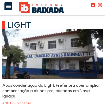
LIGHT
Após condenação da Light, Prefeitura quer ampliar
compensação a alunos prejudicados em Nova
Iguaçu
4 DE JUNHO DE 2026