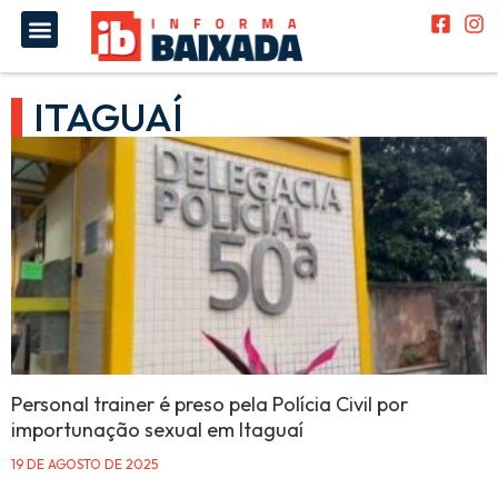
ITAGUAÍ
Personal trainer é preso pela Polícia Civil por
importunação sexual em Itaguaí
19 DE AGOSTO DE 2025