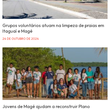
Grupos voluntários atuam na limpeza de praias em
Itaguaí e Magé
24 DE OUTUBRO DE 2024
Jovens de Magé ajudam a reconstruir Plano