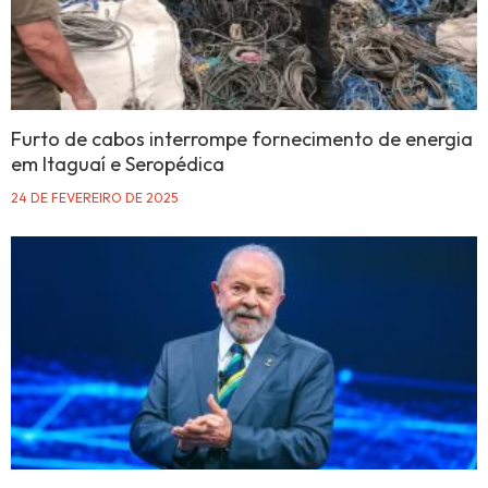
Furto de cabos interrompe fornecimento de energia
em Itaguaí e Seropédica
24 DE FEVEREIRO DE 2025