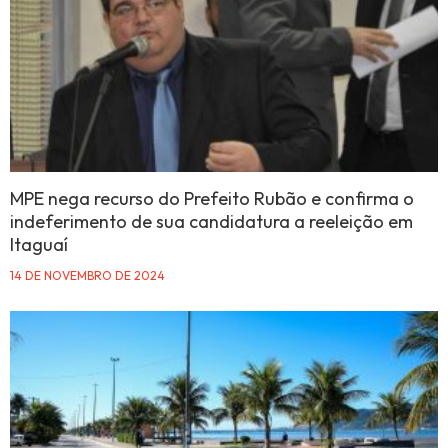
MPE nega recurso do Prefeito Rubão e confirma o
indeferimento de sua candidatura a reeleição em
Itaguaí
14 DE NOVEMBRO DE 2024