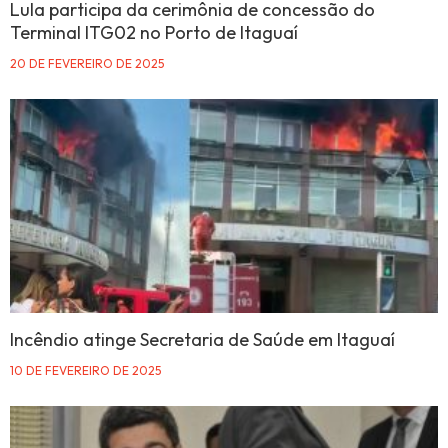
Lula participa da cerimônia de concessão do
Terminal ITG02 no Porto de Itaguaí
20 DE FEVEREIRO DE 2025
Incêndio atinge Secretaria de Saúde em Itaguaí
10 DE FEVEREIRO DE 2025