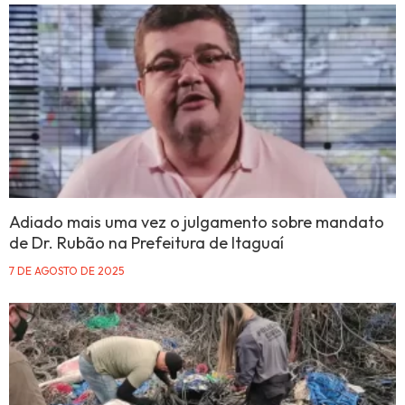
Adiado mais uma vez o julgamento sobre mandato
de Dr. Rubão na Prefeitura de Itaguaí
7 DE AGOSTO DE 2025