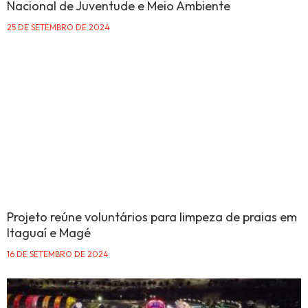
Nacional de Juventude e Meio Ambiente
25 DE SETEMBRO DE 2024
Projeto reúne voluntários para limpeza de praias em
Itaguaí e Magé
16 DE SETEMBRO DE 2024