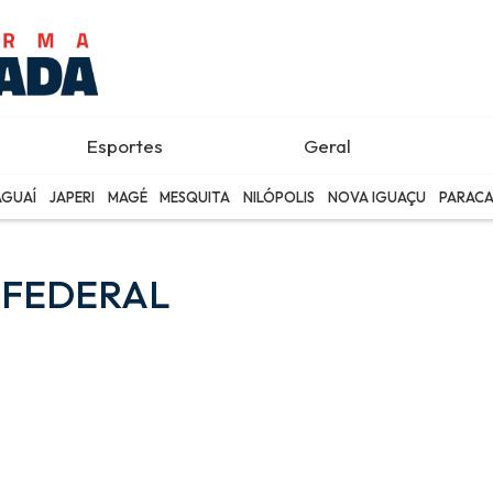
Esportes
Geral
AGUAÍ
JAPERI
MAGÉ
MESQUITA
NILÓPOLIS
NOVA IGUAÇU
PARACA
 FEDERAL