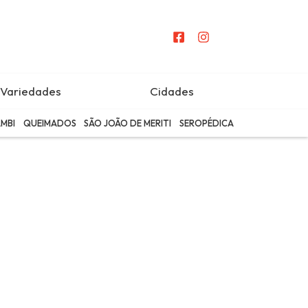
Variedades
Cidades
MBI
QUEIMADOS
SÃO JOÃO DE MERITI
SEROPÉDICA