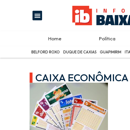
Home
Política
BELFORD ROXO
DUQUE DE CAXIAS
GUAPIMIRIM
IT
CAIXA ECONÔMICA