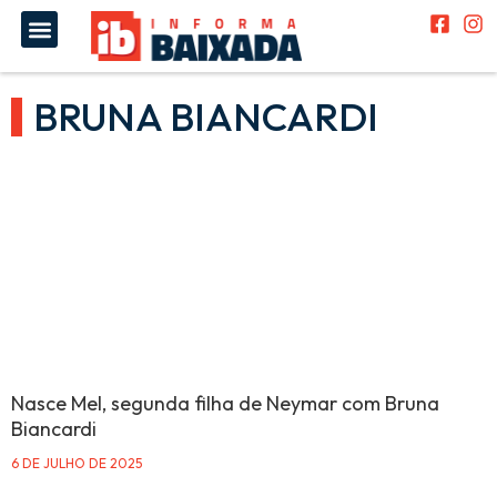
BRUNA BIANCARDI
Nasce Mel, segunda filha de Neymar com Bruna
Biancardi
6 DE JULHO DE 2025