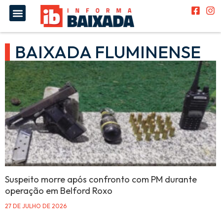
BAIXADA FLUMINENSE
Suspeito morre após confronto com PM durante
operação em Belford Roxo
27 DE JULHO DE 2026