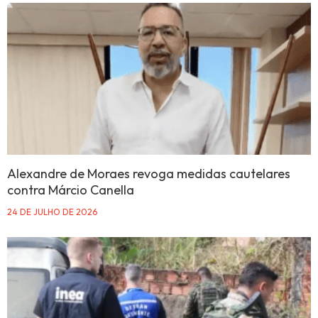
Alexandre de Moraes revoga medidas cautelares
contra Márcio Canella
24 DE JULHO DE 2026