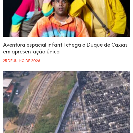
Aventura espacial infantil chega a Duque de Caxias
em apresentação única
25 DE JULHO DE 2026