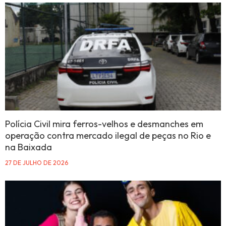
Polícia Civil mira ferros-velhos e desmanches em
operação contra mercado ilegal de peças no Rio e
na Baixada
27 DE JULHO DE 2026