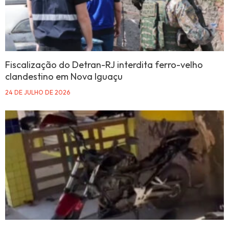
Fiscalização do Detran-RJ interdita ferro-velho
clandestino em Nova Iguaçu
24 DE JULHO DE 2026