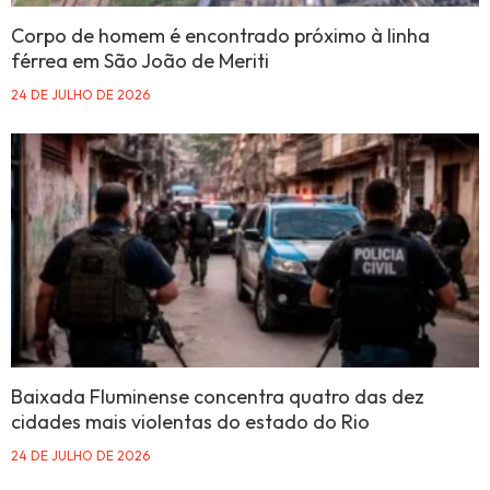
Corpo de homem é encontrado próximo à linha
férrea em São João de Meriti
24 DE JULHO DE 2026
Baixada Fluminense concentra quatro das dez
cidades mais violentas do estado do Rio
24 DE JULHO DE 2026