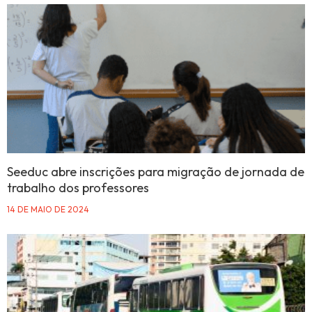
Seeduc abre inscrições para migração de jornada de
trabalho dos professores
14 DE MAIO DE 2024