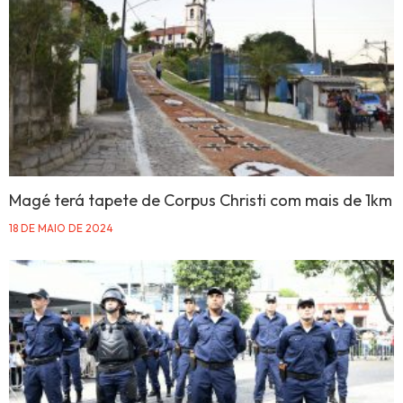
Magé terá tapete de Corpus Christi com mais de 1km
18 DE MAIO DE 2024