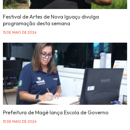
Festival de Artes de Nova Iguaçu divulga
programação desta semana
15 DE MAIO DE 2024
Prefeitura de Magé lança Escola de Governo
15 DE MAIO DE 2024