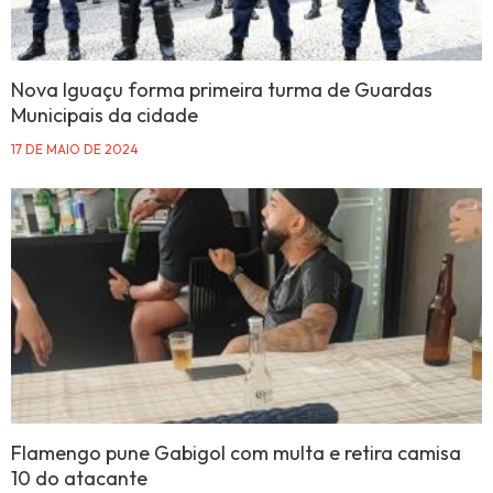
Nova Iguaçu forma primeira turma de Guardas
Municipais da cidade
17 DE MAIO DE 2024
Flamengo pune Gabigol com multa e retira camisa
10 do atacante