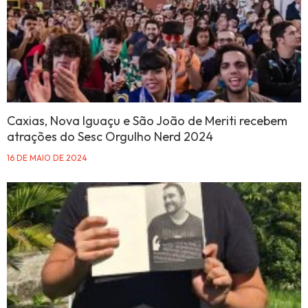
Caxias, Nova Iguaçu e São João de Meriti recebem
atrações do Sesc Orgulho Nerd 2024
16 DE MAIO DE 2024