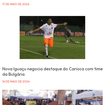
17 DE MAIO DE 2024
Nova Iguaçu negocia destaque do Carioca com time
da Bulgária
16 DE MAIO DE 2024