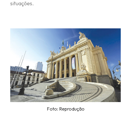
situações.
Foto: Reprodução