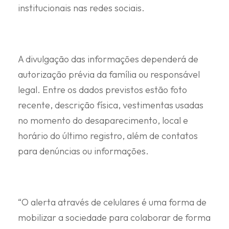
institucionais nas redes sociais.
A divulgação das informações dependerá de
autorização prévia da família ou responsável
legal. Entre os dados previstos estão foto
recente, descrição física, vestimentas usadas
no momento do desaparecimento, local e
horário do último registro, além de contatos
para denúncias ou informações.
“O alerta através de celulares é uma forma de
mobilizar a sociedade para colaborar de forma