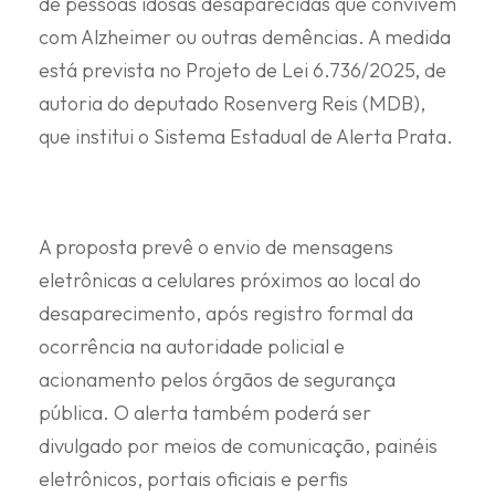
de pessoas idosas desaparecidas que convivem
com Alzheimer ou outras demências. A medida
está prevista no Projeto de Lei 6.736/2025, de
autoria do deputado Rosenverg Reis (MDB),
que institui o Sistema Estadual de Alerta Prata.
A proposta prevê o envio de mensagens
eletrônicas a celulares próximos ao local do
desaparecimento, após registro formal da
ocorrência na autoridade policial e
acionamento pelos órgãos de segurança
pública. O alerta também poderá ser
divulgado por meios de comunicação, painéis
eletrônicos, portais oficiais e perfis