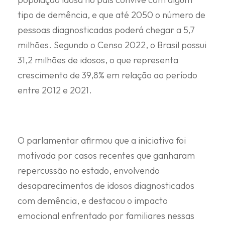
tipo de demência, e que até 2050 o número de
pessoas diagnosticadas poderá chegar a 5,7
milhões. Segundo o Censo 2022, o Brasil possui
31,2 milhões de idosos, o que representa
crescimento de 39,8% em relação ao período
entre 2012 e 2021.
O parlamentar afirmou que a iniciativa foi
motivada por casos recentes que ganharam
repercussão no estado, envolvendo
desaparecimentos de idosos diagnosticados
com demência, e destacou o impacto
emocional enfrentado por familiares nessas