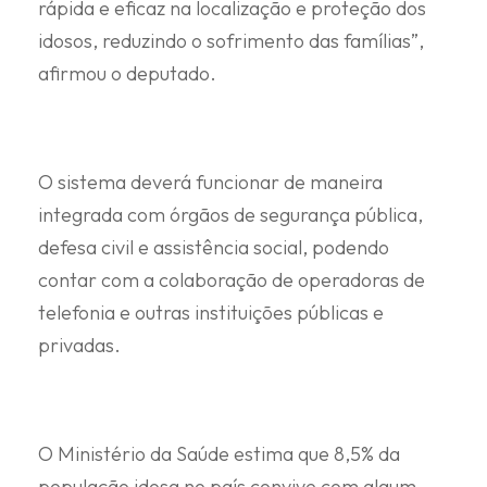
rápida e eficaz na localização e proteção dos
idosos, reduzindo o sofrimento das famílias”,
afirmou o deputado.
O sistema deverá funcionar de maneira
integrada com órgãos de segurança pública,
defesa civil e assistência social, podendo
contar com a colaboração de operadoras de
telefonia e outras instituições públicas e
privadas.
O Ministério da Saúde estima que 8,5% da
população idosa no país convive com algum