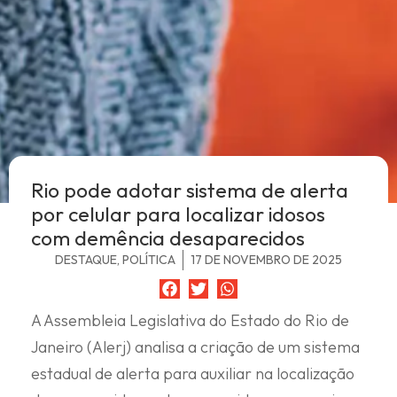
Rio pode adotar sistema de alerta
por celular para localizar idosos
com demência desaparecidos
DESTAQUE
,
POLÍTICA
17 DE NOVEMBRO DE 2025
A Assembleia Legislativa do Estado do Rio de
Janeiro (Alerj) analisa a criação de um sistema
estadual de alerta para auxiliar na localização