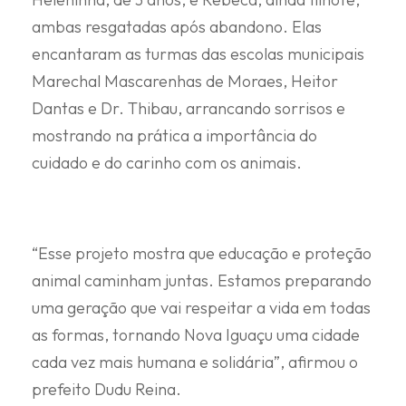
ambas resgatadas após abandono. Elas
encantaram as turmas das escolas municipais
Marechal Mascarenhas de Moraes, Heitor
Dantas e Dr. Thibau, arrancando sorrisos e
mostrando na prática a importância do
cuidado e do carinho com os animais.
“Esse projeto mostra que educação e proteção
animal caminham juntas. Estamos preparando
uma geração que vai respeitar a vida em todas
as formas, tornando Nova Iguaçu uma cidade
cada vez mais humana e solidária”, afirmou o
prefeito Dudu Reina.