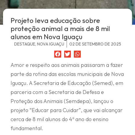
Projeto leva educação sobre
proteção animal a mais de 8 mil
alunos em Nova Iguaçu
DESTAQUE
,
NOVA IGUAÇU
02 DE SETEMBRO DE 2025
Amor e respeito aos animais passaram a fazer
parte da rotina das escolas municipais de Nova
Iguaçu. A Secretaria de Educação (Semed), em
parceria com a Secretaria de Defesa e
Proteção dos Animais (Semdepa), lançou o
projeto “Educar para Cuidar”, que vai alcançar
cerca de 8 mil alunos do 4º ano do ensino
fundamental.