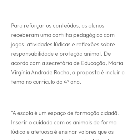
Para reforçar os conteúdos, os alunos
receberam uma cartilha pedagógica com
jogos, atividades lúdicas e reflexões sobre
responsabilidade e proteção animal. De
acordo com a secretária de Educação, Maria
Virgínia Andrade Rocha, a proposta é incluir o
tema no currículo do 4º ano.
“A escola é um espaço de formação cidadã.
Inserir o cuidado com os animais de forma
lúdica e afetuosa é ensinar valores que os