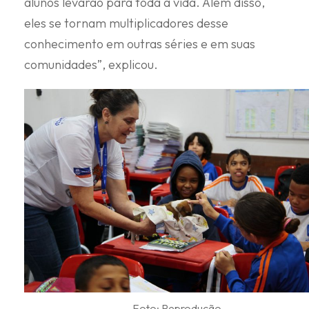
alunos levarão para toda a vida. Além disso,
eles se tornam multiplicadores desse
conhecimento em outras séries e em suas
comunidades”, explicou.
Foto: Reprodução