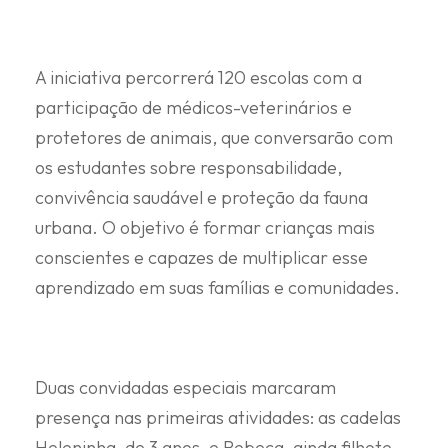
A iniciativa percorrerá 120 escolas com a
participação de médicos-veterinários e
protetores de animais, que conversarão com
os estudantes sobre responsabilidade,
convivência saudável e proteção da fauna
urbana. O objetivo é formar crianças mais
conscientes e capazes de multiplicar esse
aprendizado em suas famílias e comunidades.
Duas convidadas especiais marcaram
presença nas primeiras atividades: as cadelas
Heleninha, de 3 anos, e Rebeca, ainda filhote,