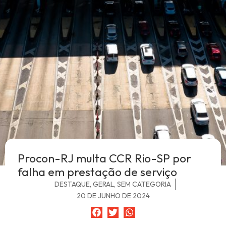
Procon-RJ multa CCR Rio-SP por
falha em prestação de serviço
DESTAQUE
,
GERAL
,
SEM CATEGORIA
20 DE JUNHO DE 2024