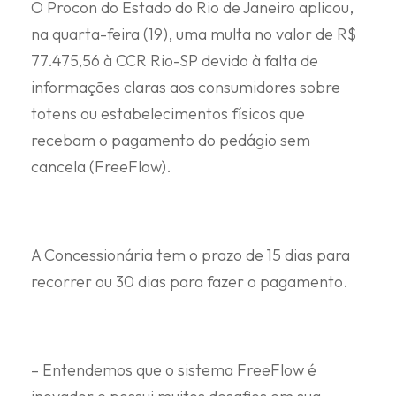
O Procon do Estado do Rio de Janeiro aplicou,
na quarta-feira (19), uma multa no valor de R$
77.475,56 à CCR Rio-SP devido à falta de
informações claras aos consumidores sobre
totens ou estabelecimentos físicos que
recebam o pagamento do pedágio sem
cancela (FreeFlow).
A Concessionária tem o prazo de 15 dias para
recorrer ou 30 dias para fazer o pagamento.
– Entendemos que o sistema FreeFlow é