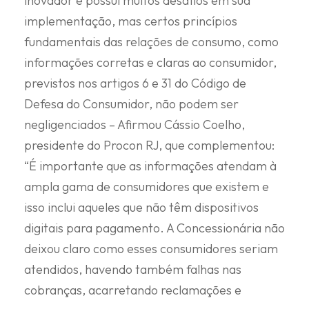
inovador e possui muitos desafios em sua
implementação, mas certos princípios
fundamentais das relações de consumo, como
informações corretas e claras ao consumidor,
previstos nos artigos 6 e 31 do Código de
Defesa do Consumidor, não podem ser
negligenciados – Afirmou Cássio Coelho,
presidente do Procon RJ, que complementou:
“É importante que as informações atendam à
ampla gama de consumidores que existem e
isso inclui aqueles que não têm dispositivos
digitais para pagamento. A Concessionária não
deixou claro como esses consumidores seriam
atendidos, havendo também falhas nas
cobranças, acarretando reclamações e