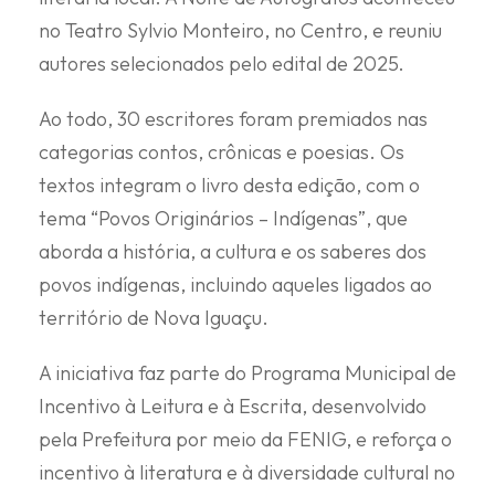
no Teatro Sylvio Monteiro, no Centro, e reuniu
autores selecionados pelo edital de 2025.
Ao todo, 30 escritores foram premiados nas
categorias contos, crônicas e poesias. Os
textos integram o livro desta edição, com o
tema “Povos Originários – Indígenas”, que
aborda a história, a cultura e os saberes dos
povos indígenas, incluindo aqueles ligados ao
território de Nova Iguaçu.
A iniciativa faz parte do Programa Municipal de
Incentivo à Leitura e à Escrita, desenvolvido
pela Prefeitura por meio da FENIG, e reforça o
incentivo à literatura e à diversidade cultural no