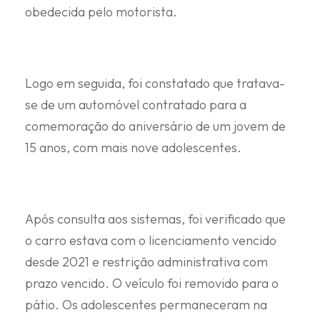
obedecida pelo motorista.
Logo em seguida, foi constatado que tratava-
se de um automóvel contratado para a
comemoração do aniversário de um jovem de
15 anos, com mais nove adolescentes.
Após consulta aos sistemas, foi verificado que
o carro estava com o licenciamento vencido
desde 2021 e restrição administrativa com
prazo vencido. O veículo foi removido para o
pátio. Os adolescentes permaneceram na