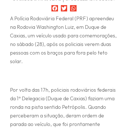
A Polícia Rodoviária Federal (PRF) apreendeu
na Rodovia Washington Luiz, em Duque de
Caxias, um veículo usado para comemorações,
no sábado (28), após os policiais verem duas
pessoas com os braços para fora pelo teto
solar.
Por volta das 17h, policiais rodoviários federais
da 1ª Delegacia (Duque de Caxias) faziam uma
ronda na pista sentido Petrópolis. Quando
perceberam a situação, deram ordem de
parada ao veículo, que foi prontamente