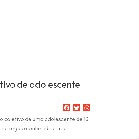
tivo de adolescente
o coletivo de uma adolescente de 13
, na região conhecida como