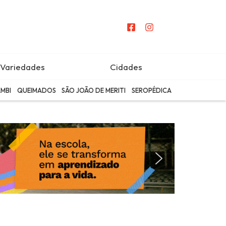
Variedades
Cidades
MBI
QUEIMADOS
SÃO JOÃO DE MERITI
SEROPÉDICA