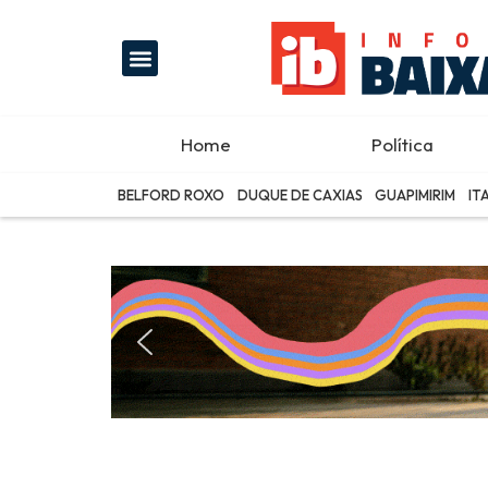
Home
Política
BELFORD ROXO
DUQUE DE CAXIAS
GUAPIMIRIM
IT