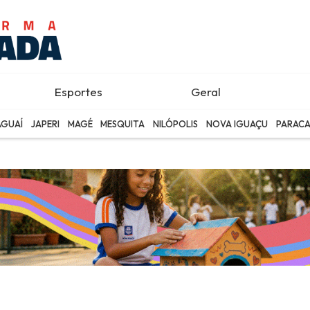
Esportes
Geral
AGUAÍ
JAPERI
MAGÉ
MESQUITA
NILÓPOLIS
NOVA IGUAÇU
PARACA