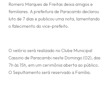
Romero Marques de Freitas deixa amigos e
familiares. A prefeitura de Paracambi declarou
luto de 7 dias e publicou uma nota, lamentando
o falecimento do vice-prefeito.
O velório será realizado no Clube Municipal
Cassino de Paracambi neste Domingo (02), das
7h às 15h, em um cerimônia aberta ao público.
O Sepultamento será reservado a Família.
PARACAMBI