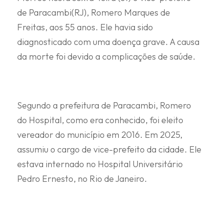
de Paracambi(RJ), Romero Marques de
Freitas, aos 55 anos. Ele havia sido
diagnosticado com uma doença grave. A causa
da morte foi devido a complicações de saúde.
Segundo a prefeitura de Paracambi, Romero
do Hospital, como era conhecido, foi eleito
vereador do município em 2016. Em 2025,
assumiu o cargo de vice-prefeito da cidade. Ele
estava internado no Hospital Universitário
Pedro Ernesto, no Rio de Janeiro.