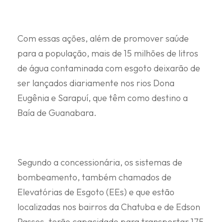
Com essas ações, além de promover saúde
para a população, mais de 15 milhões de litros
de água contaminada com esgoto deixarão de
ser lançados diariamente nos rios Dona
Eugênia e Sarapuí, que têm como destino a
Baía de Guanabara.
Segundo a concessionária, os sistemas de
bombeamento, também chamados de
Elevatórias de Esgoto (EEs) e que estão
localizadas nos bairros da Chatuba e de Edson
Passos, terão capacidade para transportar 175