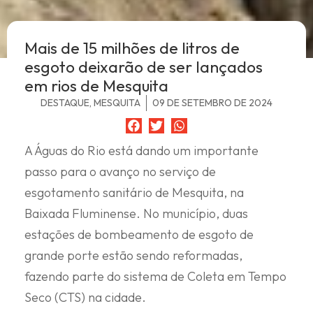
Mais de 15 milhões de litros de
esgoto deixarão de ser lançados
em rios de Mesquita
DESTAQUE
,
MESQUITA
09 DE SETEMBRO DE 2024
A Águas do Rio está dando um importante
passo para o avanço no serviço de
esgotamento sanitário de Mesquita, na
Baixada Fluminense. No município, duas
estações de bombeamento de esgoto de
grande porte estão sendo reformadas,
fazendo parte do sistema de Coleta em Tempo
Seco (CTS) na cidade.