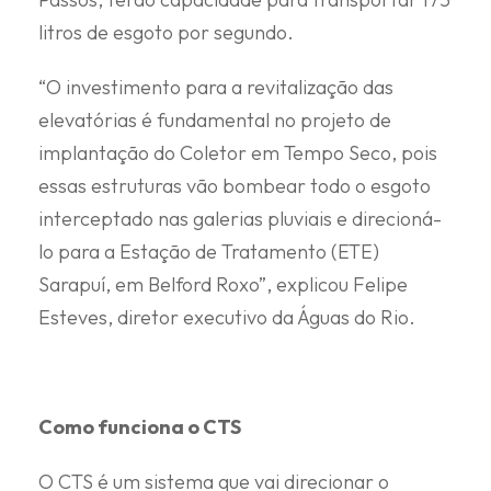
litros de esgoto por segundo.
“O investimento para a revitalização das
elevatórias é fundamental no projeto de
implantação do Coletor em Tempo Seco, pois
essas estruturas vão bombear todo o esgoto
interceptado nas galerias pluviais e direcioná-
lo para a Estação de Tratamento (ETE)
Sarapuí, em Belford Roxo”, explicou Felipe
Esteves, diretor executivo da Águas do Rio.
Como funciona o CTS
O CTS é um sistema que vai direcionar o