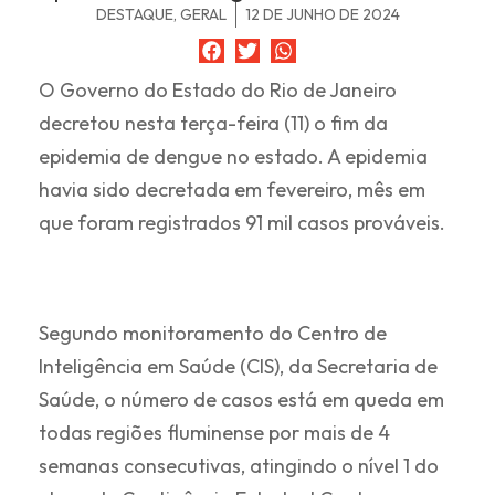
DESTAQUE
,
GERAL
12 DE JUNHO DE 2024
O Governo do Estado do Rio de Janeiro
decretou nesta terça-feira (11) o fim da
epidemia de dengue no estado. A epidemia
havia sido decretada em fevereiro, mês em
que foram registrados 91 mil casos prováveis.
Segundo monitoramento do Centro de
Inteligência em Saúde (CIS), da Secretaria de
Saúde, o número de casos está em queda em
todas regiões fluminense por mais de 4
semanas consecutivas, atingindo o nível 1 do