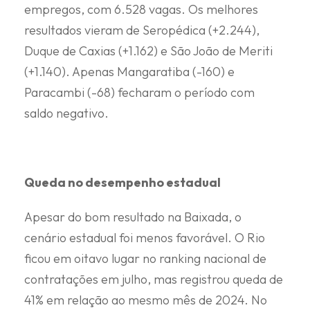
empregos, com 6.528 vagas. Os melhores
resultados vieram de Seropédica (+2.244),
Duque de Caxias (+1.162) e São João de Meriti
(+1.140). Apenas Mangaratiba (-160) e
Paracambi (-68) fecharam o período com
saldo negativo.
Queda no desempenho estadual
Apesar do bom resultado na Baixada, o
cenário estadual foi menos favorável. O Rio
ficou em oitavo lugar no ranking nacional de
contratações em julho, mas registrou queda de
41% em relação ao mesmo mês de 2024. No