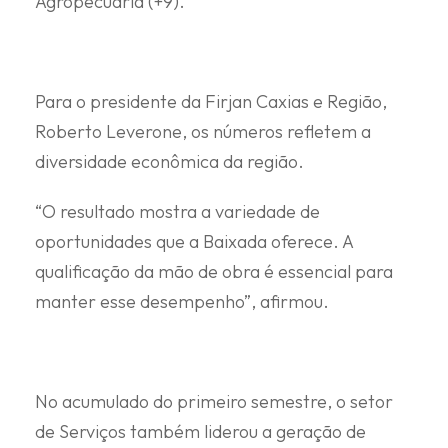
Agropecuária (+9).
Para o presidente da Firjan Caxias e Região,
Roberto Leverone, os números refletem a
diversidade econômica da região.
“O resultado mostra a variedade de
oportunidades que a Baixada oferece. A
qualificação da mão de obra é essencial para
manter esse desempenho”, afirmou.
No acumulado do primeiro semestre, o setor
de Serviços também liderou a geração de