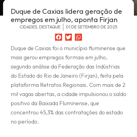
Duque de Caxias lidera geração de
empregos em julho, aponta Firjan
CIDADES
,
DESTAQUE
01 DE SETEMBRO DE 2025
Duque de Caxias foi o município fluminense que
mais gerou empregos formais em julho,
segundo análise da Federação das Indústrias
do Estado do Rio de Janeiro (Firjan), feita pela
plataforma Retratos Regionais. Com mais de 2
mil vagas abertas, a cidade impulsionou o saldo
positivo da Baixada Fluminense, que
concentrou 45,3% das contratações do estado
no período.