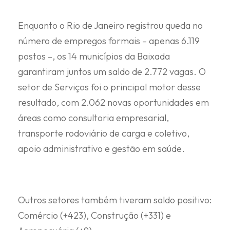
Enquanto o Rio de Janeiro registrou queda no
número de empregos formais – apenas 6.119
postos –, os 14 municípios da Baixada
garantiram juntos um saldo de 2.772 vagas. O
setor de Serviços foi o principal motor desse
resultado, com 2.062 novas oportunidades em
áreas como consultoria empresarial,
transporte rodoviário de carga e coletivo,
apoio administrativo e gestão em saúde.
Outros setores também tiveram saldo positivo:
Comércio (+423), Construção (+331) e