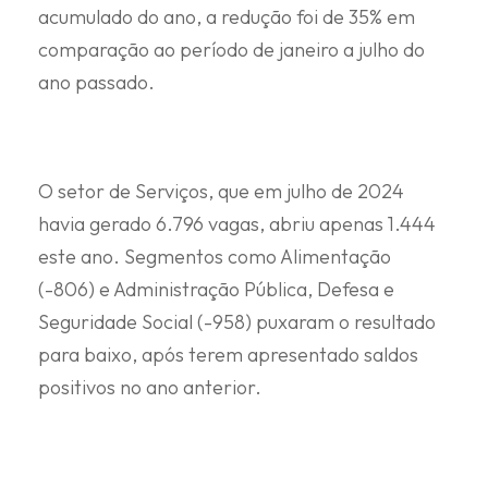
acumulado do ano, a redução foi de 35% em
comparação ao período de janeiro a julho do
ano passado.
O setor de Serviços, que em julho de 2024
havia gerado 6.796 vagas, abriu apenas 1.444
este ano. Segmentos como Alimentação
(-806) e Administração Pública, Defesa e
Seguridade Social (-958) puxaram o resultado
para baixo, após terem apresentado saldos
positivos no ano anterior.