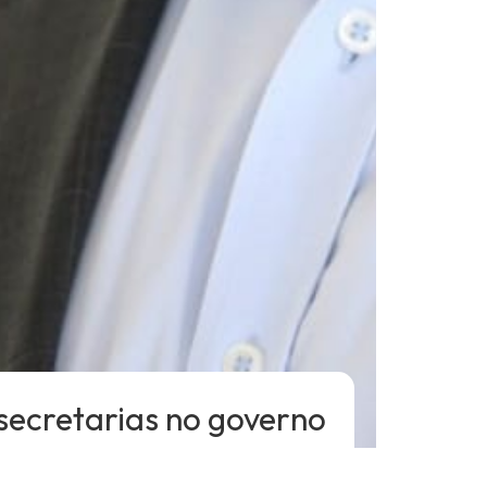
ecretarias no governo