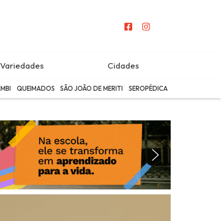
Variedades
Cidades
MBI
QUEIMADOS
SÃO JOÃO DE MERITI
SEROPÉDICA