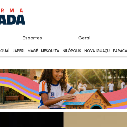
Esportes
Geral
AGUAÍ
JAPERI
MAGÉ
MESQUITA
NILÓPOLIS
NOVA IGUAÇU
PARACA