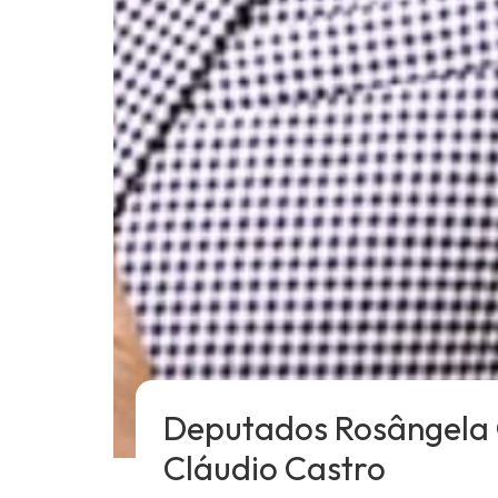
Deputados Rosângela 
Cláudio Castro