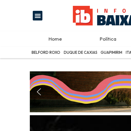
Home
Política
BELFORD ROXO
DUQUE DE CAXIAS
GUAPIMIRIM
IT