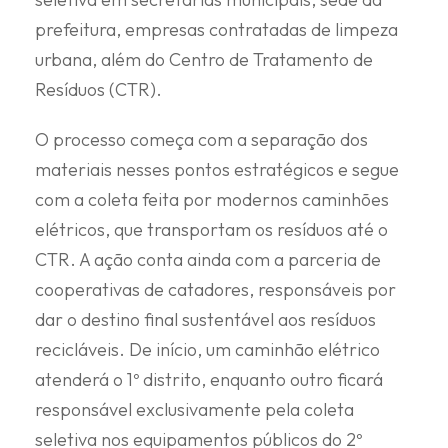
prefeitura, empresas contratadas de limpeza
urbana, além do Centro de Tratamento de
Resíduos (CTR).
O processo começa com a separação dos
materiais nesses pontos estratégicos e segue
com a coleta feita por modernos caminhões
elétricos, que transportam os resíduos até o
CTR. A ação conta ainda com a parceria de
cooperativas de catadores, responsáveis por
dar o destino final sustentável aos resíduos
recicláveis. De início, um caminhão elétrico
atenderá o 1º distrito, enquanto outro ficará
responsável exclusivamente pela coleta
seletiva nos equipamentos públicos do 2º