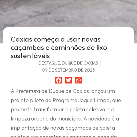
Caxias começa a usar novas
caçambas e caminhões de lixo
sustentáveis
DESTAQUE
,
DUQUE DE CAXIAS
09 DE SETEMBRO DE 2025
A Prefeitura de Duque de Caxias lançou um
projeto piloto do Programa Jogue Limpo, que
promete transformar a coleta seletiva e a
limpeza urbana do município. A novidade é a
implantação de novas caçambas de coleta
seletiva em secretarias municipais, sede da