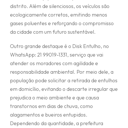
distrito. Além de silenciosos, os veículos são
ecologicamente corretos, emitindo menos
gases poluentes e reforçando o compromisso
da cidade com um futuro sustentável.
Outro grande destaque é o Disk Entulho, no
WhatsApp: 21 99019-1331, serviço que vai
atender os moradores com agilidade e
responsabilidade ambiental. Por meio dele, a
população pode solicitar a retirada de entulhos
em domicílio, evitando o descarte irregular que
prejudica o meio ambiente e que causa
transtornos em dias de chuva, como
alagamentos e bueiros entupidos.
Dependendo da quantidade, a prefeitura