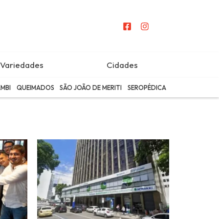
Variedades
Cidades
MBI
QUEIMADOS
SÃO JOÃO DE MERITI
SEROPÉDICA