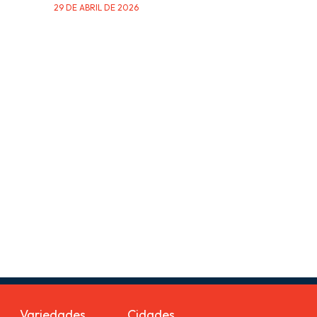
29 DE ABRIL DE 2026
Variedades
Cidades