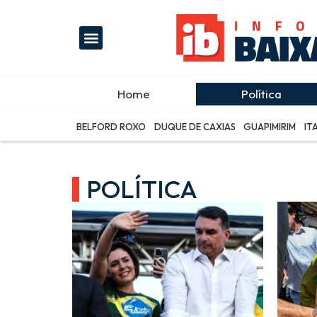
Home
Política
BELFORD ROXO
DUQUE DE CAXIAS
GUAPIMIRIM
IT
POLÍTICA