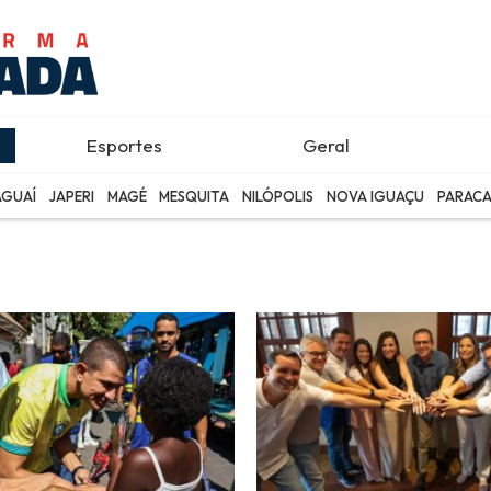
Esportes
Geral
AGUAÍ
JAPERI
MAGÉ
MESQUITA
NILÓPOLIS
NOVA IGUAÇU
PARACA