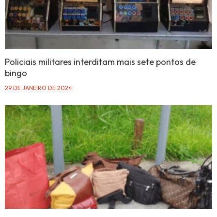
Policiais militares interditam mais sete pontos de
bingo
29 DE JANEIRO DE 2024