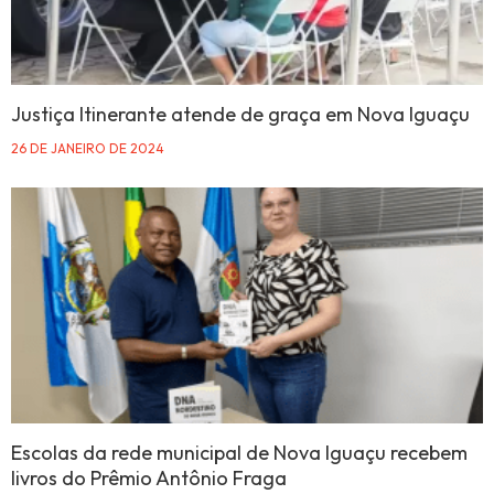
Justiça Itinerante atende de graça em Nova Iguaçu
26 DE JANEIRO DE 2024
Escolas da rede municipal de Nova Iguaçu recebem
livros do Prêmio Antônio Fraga