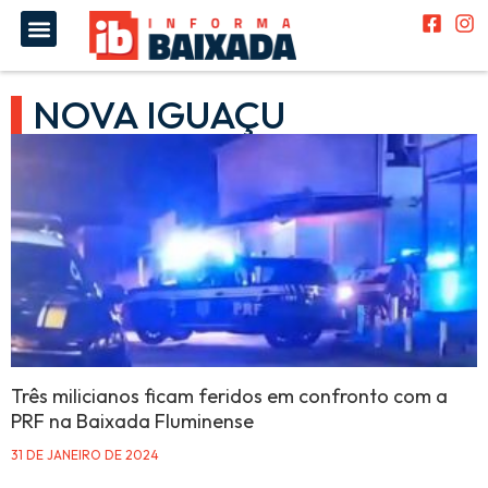
NOVA IGUAÇU
Três milicianos ficam feridos em confronto com a
PRF na Baixada Fluminense
31 DE JANEIRO DE 2024