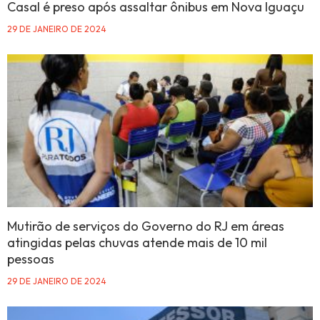
Casal é preso após assaltar ônibus em Nova Iguaçu
29 DE JANEIRO DE 2024
Mutirão de serviços do Governo do RJ em áreas
atingidas pelas chuvas atende mais de 10 mil
pessoas
29 DE JANEIRO DE 2024