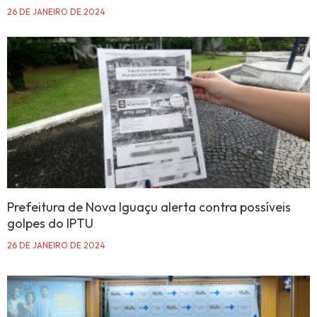
26 DE JANEIRO DE 2024
Prefeitura de Nova Iguaçu alerta contra possíveis
golpes do IPTU
26 DE JANEIRO DE 2024