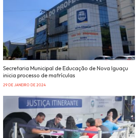
Secretaria Municipal de Educação de Nova Iguaçu
inicia processo de matrículas
29 DE JANEIRO DE 2024