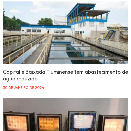
Capital e Baixada Fluminense tem abastecimento de
água reduzido
30 DE JANEIRO DE 2024