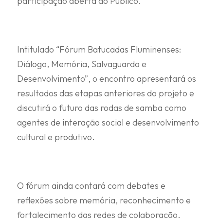
participação aberta ao Público.
Intitulado “Fórum Batucadas Fluminenses:
Diálogo, Memória, Salvaguarda e
Desenvolvimento”, o encontro apresentará os
resultados das etapas anteriores do projeto e
discutirá o futuro das rodas de samba como
agentes de interação social e desenvolvimento
cultural e produtivo.
O fórum ainda contará com debates e
reflexões sobre memória, reconhecimento e
fortalecimento das redes de colaboração,