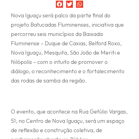
Nova Iguaçu será palco da parte final do
projeto Batucadas Fluminenses, iniciativa que
percorreu seis municípios da Baixada
Fluminense – Duque de Caxias, Belford Roxo,
Nova Iguaçu, Mesquita, São João de Meriti e
Nilópolis – com o intuito de promover o
diálogo, o reconhecimento e o fortalecimento
das rodas de samba da região.
O evento, que acontece na Rua Getúlio Vargas,
51, no Centro de Nova Iguaçu, será um espaço
de reflexão e construção coletiva, de