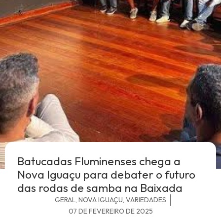
Batucadas Fluminenses chega a
Nova Iguaçu para debater o futuro
das rodas de samba na Baixada
GERAL
,
NOVA IGUAÇU
,
VARIEDADES
07 DE FEVEREIRO DE 2025